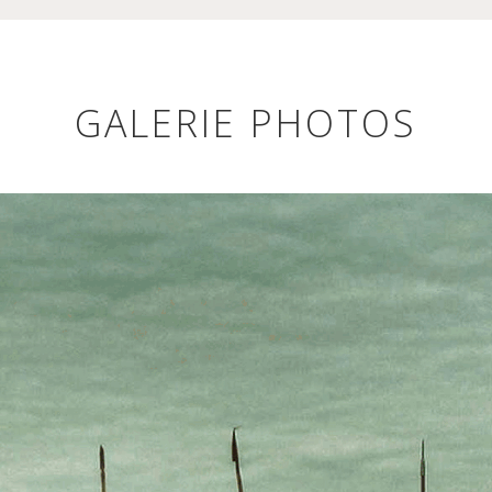
GALERIE PHOTOS