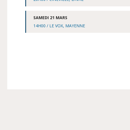
SAMEDI 21 MARS
14H00 / LE VOX, MAYENNE