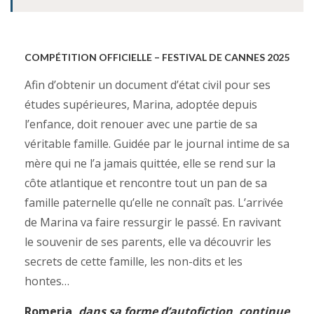
COMPÉTITION OFFICIELLE –
FESTIVAL DE CANNES 2025
Afin d’obtenir un document d’état civil pour ses
études supérieures, Marina, adoptée depuis
l’enfance, doit renouer avec une partie de sa
véritable famille. Guidée par le journal intime de sa
mère qui ne l’a jamais quittée, elle se rend sur la
côte atlantique et rencontre tout un pan de sa
famille paternelle qu’elle ne connaît pas. L’arrivée
de Marina va faire ressurgir le passé. En ravivant
le souvenir de ses parents, elle va découvrir les
secrets de cette famille, les non-dits et les
hontes…
Romeria,
dans sa forme d’autofiction, continue