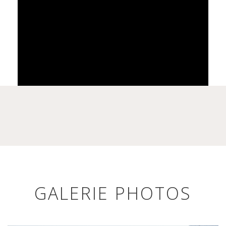
GALERIE PHOTOS