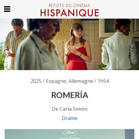
2025 / Espagne, Allemagne / 1h54
ROMERÍA
De Carla Simón
Drame