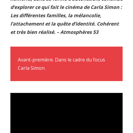
d’explorer ce qui fait le cinéma de Carla Simon :
Les différentes familles, la mélancolie,
l’attachement et la quête d’identité. Cohérent
et très bien réalisé. – Atmosphères 53
Avant-première. Dans le cadre du focus
Carla Simon.