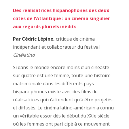
Des réalisatrices hispanophones des deux
côtés de l’Atlantique : un cinéma singulier
aux regards pluriels inédits
Par Cédric Lépine,
critique de cinéma
indépendant et collaborateur du festival
Cinélatino
Si dans le monde encore moins d’un cinéaste
sur quatre est une femme, toute une histoire
matrimoniale dans les différents pays
hispanophones existe avec des films de
réalisatrices qui n’attendent qu’à être projetés
et diffusés. Le cinéma latino-américain a connu
un véritable essor dès le début du XXIe siècle
où les femmes ont participé à ce mouvement