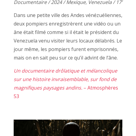
Documentaire / 2024 / Mexique, Venezuela / 17’
Dans une petite ville des Andes vénézuéliennes,
deux pompiers enregistrèrent une vidéo ou un
âne était filmé comme si il était le président du
Venezuela venu visiter leurs locaux délabrés. Le
jour même, les pompiers furent emprisonnés,
mais on en sait peu sur ce qu’il advint de l’âne.
Un documentaire drôlatique et mélancolique
sur une histoire invraisemblable, sur fond de
magnifiques paysages andins.
– Atmosphères
53