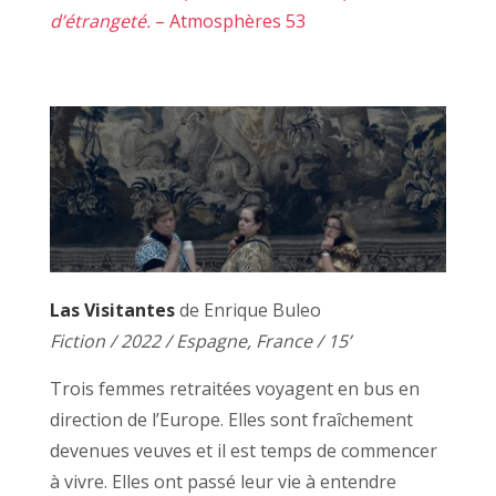
d’étrangeté.
– Atmosphères 53
Las Visitantes
de Enrique Buleo
Fiction / 2022 / Espagne, France / 15’
Trois femmes retraitées voyagent en bus en
direction de l’Europe. Elles sont fraîchement
devenues veuves et il est temps de commencer
à vivre. Elles ont passé leur vie à entendre