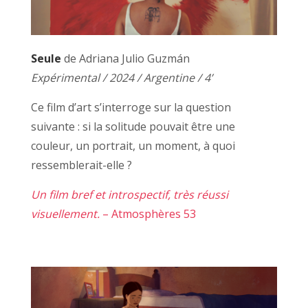
Seule
de Adriana Julio Guzmán
Expérimental / 2024 / Argentine / 4’
Ce film d’art s’interroge sur la question
suivante : si la solitude pouvait être une
couleur, un portrait, un moment, à quoi
ressemblerait-elle ?
Un film bref et introspectif, très réussi
visuellement.
– Atmosphères 53