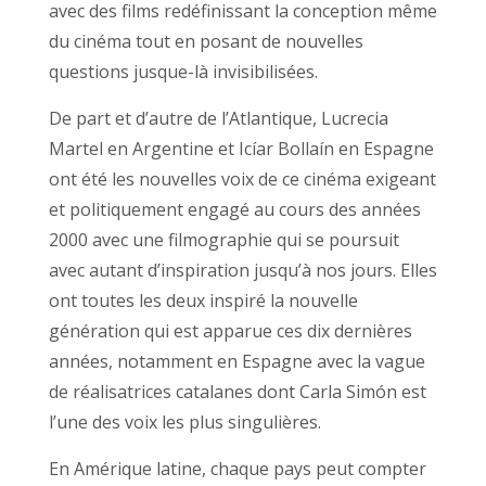
avec des films redéfinissant la conception même
du cinéma tout en posant de nouvelles
questions jusque-là invisibilisées.
De part et d’autre de l’Atlantique, Lucrecia
Martel en Argentine et Icíar Bollaín en Espagne
ont été les nouvelles voix de ce cinéma exigeant
et politiquement engagé au cours des années
2000 avec une filmographie qui se poursuit
avec autant d’inspiration jusqu’à nos jours. Elles
ont toutes les deux inspiré la nouvelle
génération qui est apparue ces dix dernières
années, notamment en Espagne avec la vague
de réalisatrices catalanes dont Carla Simón est
l’une des voix les plus singulières.
En Amérique latine, chaque pays peut compter