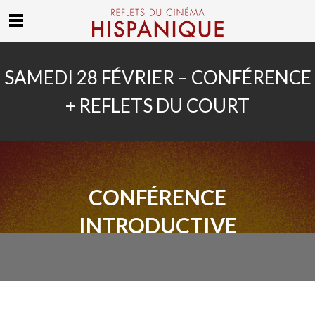
SAMEDI 28 FÉVRIER – CONFÉRENCE
+ REFLETS DU COURT
CONFÉRENCE
INTRODUCTIVE