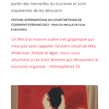
parler des merveilles du tourisme et sont
impatientes de les découvrir.
FESTIVAL INTERNATIONAL DU COURT MÉTRAGE DE
CLERMONT-FERRAND 2023 –
PRIX DU MEILLEUR FILM
EUROPÉEN
Un film à la mise en scène très graphique qui
n’est pas sans rappeler l’univers visuel de Wes
Anderson. Simple et léger, nous nous
attachons à ces trois femmes qui découvrent le
tourisme organisé.
– Atmosphères 53