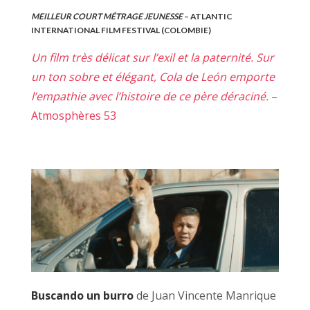
MEILLEUR COURT MÉTRAGE JEUNESSE
– ATLANTIC
INTERNATIONAL FILM FESTIVAL (COLOMBIE)
Un film très délicat sur l’exil et la paternité. Sur
un ton sobre et élégant, Cola de León emporte
l’empathie avec l’histoire de ce père déraciné.
–
Atmosphères 53
Buscando un burro
de Juan Vincente Manrique