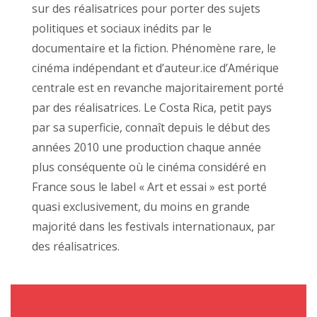
sur des réalisatrices pour porter des sujets
politiques et sociaux inédits par le
documentaire et la fiction. Phénomène rare, le
cinéma indépendant et d’auteur.ice d’Amérique
centrale est en revanche majoritairement porté
par des réalisatrices. Le Costa Rica, petit pays
par sa superficie, connaît depuis le début des
années 2010 une production chaque année
plus conséquente où le cinéma considéré en
France sous le label « Art et essai » est porté
quasi exclusivement, du moins en grande
majorité dans les festivals internationaux, par
des réalisatrices.