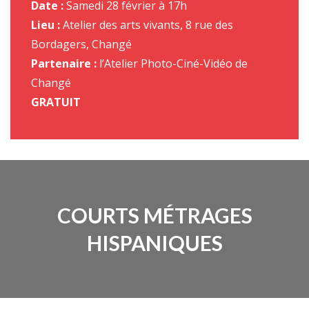
Date :
Samedi 28 février à 17h
Lieu :
Atelier des arts vivants, 8 rue des
Bordagers, Changé
Partenaire :
l’Atelier Photo-Ciné-Vidéo de
Changé
GRATUIT
COURTS MÉTRAGES
HISPANIQUES