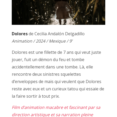
Dolores
de Cecilia Andalón Delgadillo
Animation / 2024 / Mexique / 9’
Dolores est une fillette de 7 ans qui veut juste
jouer, fuit un démon du feu et tombe
accidentellement dans une tombe. Là, elle
rencontre deux sinistres squelettes
d’enveloppes de maïs qui veulent que Dolores
reste avec eux et un curieux tatou qui essaie de
la faire sortir à tout prix.
Film d’animation macabre et fascinant par sa
direction artistique et sa narration pleine