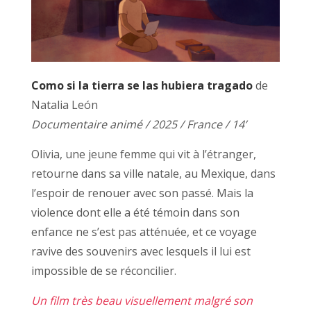
Como si la tierra se las hubiera tragado
de
Natalia León
Documentaire animé / 2025 / France / 14’
Olivia, une jeune femme qui vit à l’étranger,
retourne dans sa ville natale, au Mexique, dans
l’espoir de renouer avec son passé. Mais la
violence dont elle a été témoin dans son
enfance ne s’est pas atténuée, et ce voyage
ravive des souvenirs avec lesquels il lui est
impossible de se réconcilier.
Un film très beau visuellement malgré son