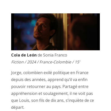
Cola de León
de Sonia Franco
Fiction / 2024 / France-Colombie / 15’
Jorge, colombien exilé politique en France
depuis des années, apprend qu’il va enfin
pouvoir retourner au pays. Partagé entre
appréhension et soulagement, il ne voit pas
que Louis, son fils de dix ans, s’inquiète de ce
départ.