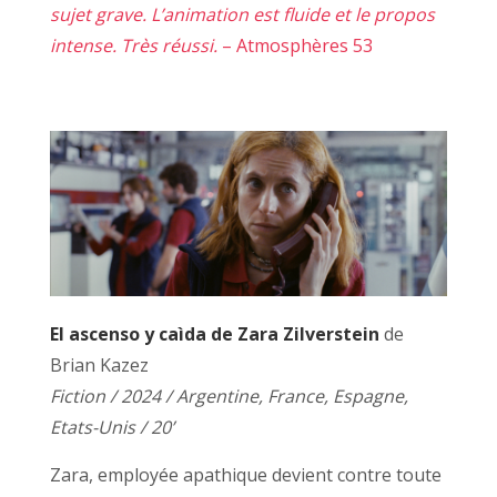
sujet grave. L’animation est fluide et le propos
intense. Très réussi.
– Atmosphères 53
El ascenso y caìda de Zara Zilverstein
de
Brian Kazez
Fiction / 2024 / Argentine, France, Espagne,
Etats-Unis / 20’
Zara, employée apathique devient contre toute