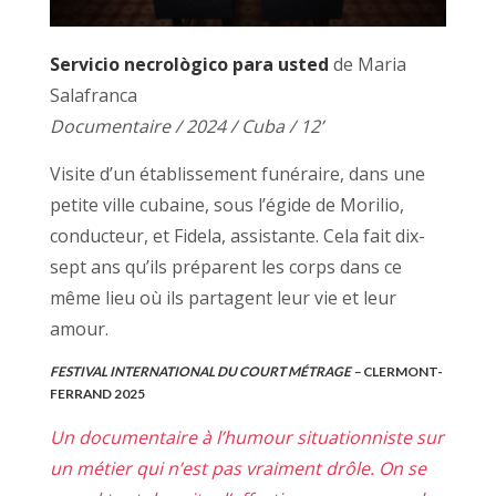
Servicio necrològico para usted
de Maria
Salafranca
Documentaire / 2024 / Cuba / 12’
Visite d’un établissement funéraire, dans une
petite ville cubaine, sous l’égide de Morilio,
conducteur, et Fidela, assistante. Cela fait dix-
sept ans qu’ils préparent les corps dans ce
même lieu où ils partagent leur vie et leur
amour.
FESTIVAL INTERNATIONAL DU COURT MÉTRAGE –
CLERMONT-
FERRAND 2025
Un documentaire à l’humour situationniste sur
un métier qui n’est pas vraiment drôle. On se